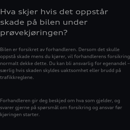
Hva skjer hvis det oppstår
skade på bilen under
prøvekjøringen?
Bilen er forsikret av forhandleren. Dersom det skulle
oppstå skade mens du kjører, vil forhandlerens forsikring
normalt dekke dette. Du kan bli ansvarlig for egenandel –
særlig hvis skaden skyldes uaktsomhet eller brudd på
trafikkreglene.
Forhandleren gir deg beskjed om hva som gjelder, og
svarer gjerne på spørsmål om forsikring og ansvar før
kjøringen starter.