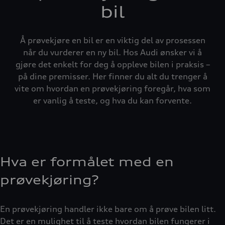
bil
Å prøvekjøre en bil er en viktig del av prosessen
når du vurderer en ny bil. Hos Audi ønsker vi å
gjøre det enkelt for deg å oppleve bilen i praksis –
på dine premisser. Her finner du alt du trenger å
vite om hvordan en prøvekjøring foregår, hva som
er vanlig å teste, og hva du kan forvente.
Hva er formålet med en
prøvekjøring?
En prøvekjøring handler ikke bare om å prøve bilen litt.
Det er en mulighet til å teste hvordan bilen fungerer i