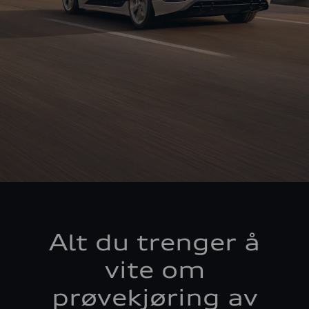
Alt du trenger å
vite om
prøvekjøring av