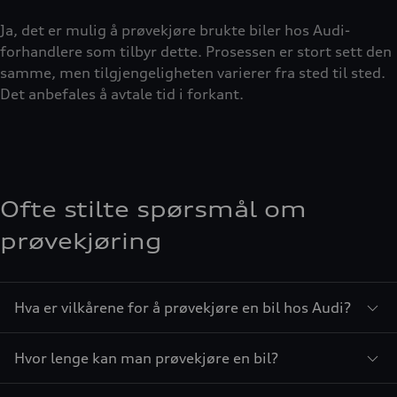
Ja, det er mulig å prøvekjøre brukte biler hos Audi-
forhandlere som tilbyr dette. Prosessen er stort sett den
samme, men tilgjengeligheten varierer fra sted til sted.
Det anbefales å avtale tid i forkant.
Ofte stilte spørsmål om
prøvekjøring
Hva er vilkårene for å prøvekjøre en bil hos Audi?
Hvor lenge kan man prøvekjøre en bil?