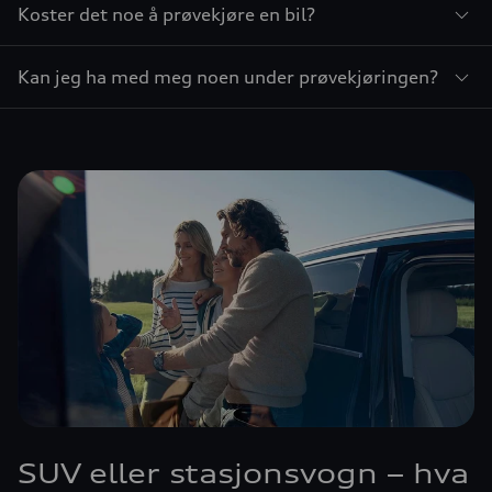
Koster det noe å prøvekjøre en bil?
Kan jeg ha med meg noen under prøvekjøringen?
SUV eller stasjonsvogn – hva