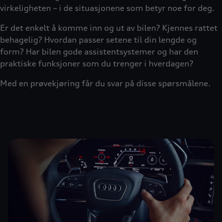
virkeligheten – i de situasjonene som betyr noe for deg.
Er det enkelt å komme inn og ut av bilen? Kjennes rattet
behagelig? Hvordan passer setene til din lengde og
form? Har bilen gode assistentsystemer og har den
praktiske funksjoner som du trenger i hverdagen?
Med en prøvekjøring får du svar på disse spørsmålene.