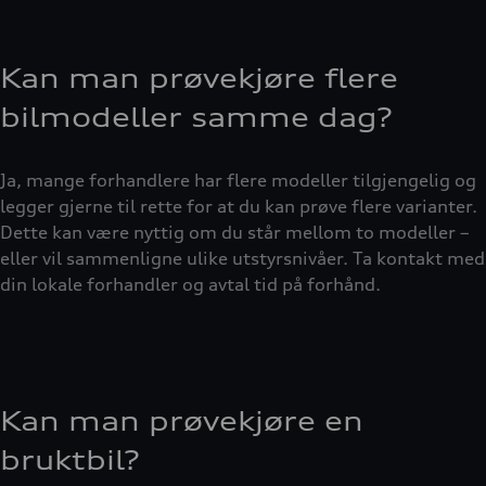
Kan man prøvekjøre flere
bilmodeller samme dag?
Ja, mange forhandlere har flere modeller tilgjengelig og
legger gjerne til rette for at du kan prøve flere varianter.
Dette kan være nyttig om du står mellom to modeller –
eller vil sammenligne ulike utstyrsnivåer. Ta kontakt med
din lokale forhandler og avtal tid på forhånd.
Kan man prøvekjøre en
bruktbil?