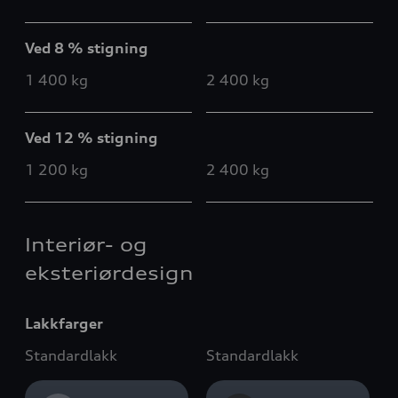
Ved 8 % stigning
1 400 kg
2 400 kg
Ved 12 % stigning
1 200 kg
2 400 kg
Interiør- og
eksteriørdesign
Lakkfarger
Standardlakk
Standardlakk