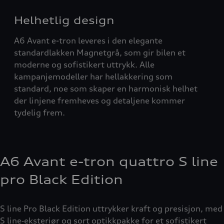
Helhetlig design
A6 Avant e-tron leveres i den elegante
standardlakken Magnetgrå, som gir bilen et
moderne og sofistikert uttrykk. Alle
kampanjemodeller har hellakkering som
standard, noe som skaper en harmonisk helhet
der linjene fremheves og detaljene kommer
tydelig frem.
A6 Avant e-tron quattro S line
pro Black Edition
S line Pro Black Edition uttrykker kraft og presisjon, med
S line‑eksteriør og sort optikkpakke for et sofistikert